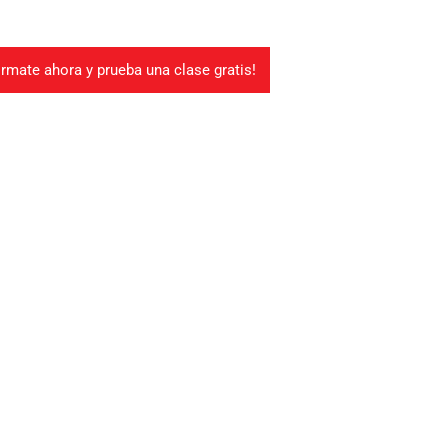
órmate ahora y prueba una clase gratis!