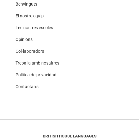
Benvinguts
El nostre equip
Les nostres escoles
Opinions
Col·laboradors
Treballa amb nosaltres
Política de privacidad
Contactan’s
BRITISH HOUSE LANGUAGES