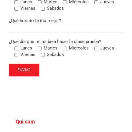
Lunes
Martes
Miércoles
Jueves
Viernes
Sábados
¿Qué horario te iría mejor?
¿Qué día que te iría bien hacer la clase prueba?
Lunes
Martes
Miercoles
Jueves
Viernes
Sábados
Qui som