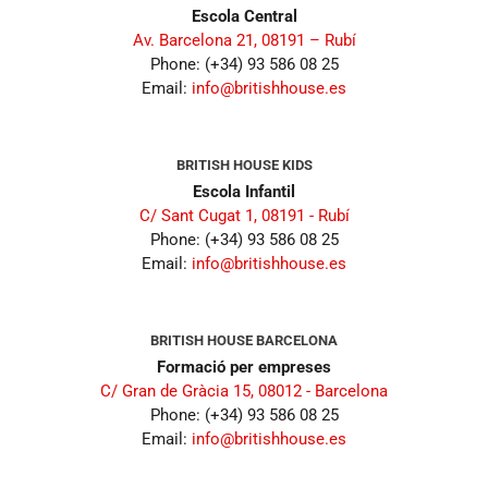
Escola Central
Av. Barcelona 21, 08191 – Rubí
Phone: (+34) 93 586 08 25
Email:
info@britishhouse.es
BRITISH HOUSE KIDS
Escola Infantil
C/ Sant Cugat 1, 08191 - Rubí
Phone: (+34) 93 586 08 25
Email:
info@britishhouse.es
BRITISH HOUSE BARCELONA
Formació per empreses
C/ Gran de Gràcia 15, 08012 - Barcelona
Phone: (+34) 93 586 08 25
Email:
info@britishhouse.es